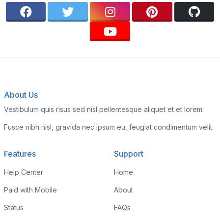
About Us
Vestibulum quis risus sed nisl pellentesque aliquet et et lorem.
Fusce nibh nisl, gravida nec ipsum eu, feugiat condimentum velit.
Features
Support
Help Center
Home
Paid with Mobile
About
Status
FAQs