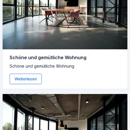
Schöne und gemütliche Wohnung
Schöne und gemütliche Wohnung
Weiterlesen