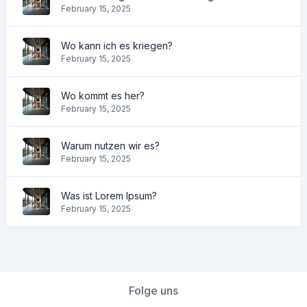
February 15, 2025
Wo kann ich es kriegen?
February 15, 2025
Wo kommt es her?
February 15, 2025
Warum nutzen wir es?
February 15, 2025
Was ist Lorem Ipsum?
February 15, 2025
Folge uns