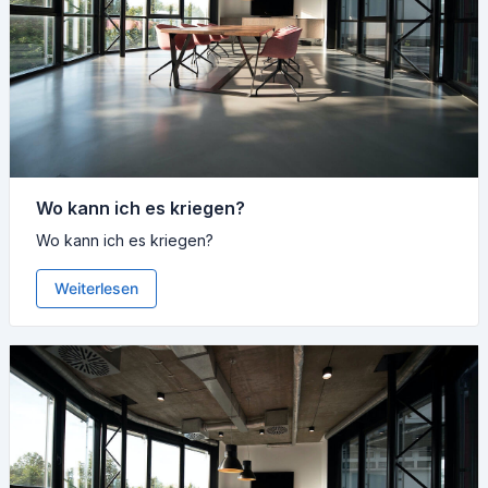
Wo kann ich es kriegen?
Wo kann ich es kriegen?
Weiterlesen