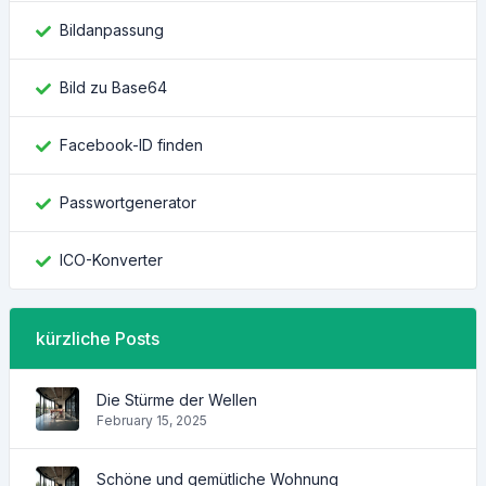
Bildanpassung
Bild zu Base64
Facebook-ID finden
Passwortgenerator
ICO-Konverter
kürzliche Posts
Die Stürme der Wellen
February 15, 2025
Schöne und gemütliche Wohnung