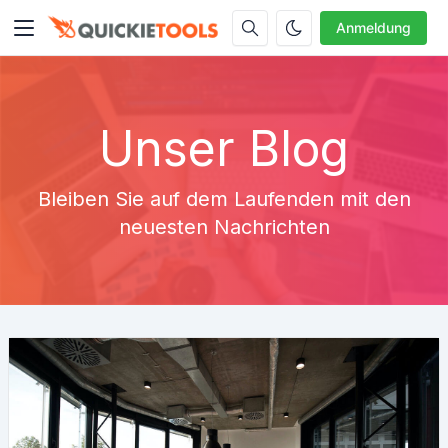
Anmeldung
Unser Blog
Bleiben Sie auf dem Laufenden mit den
neuesten Nachrichten