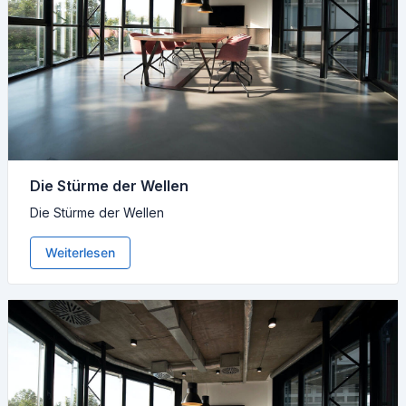
Die Stürme der Wellen
Die Stürme der Wellen
Weiterlesen