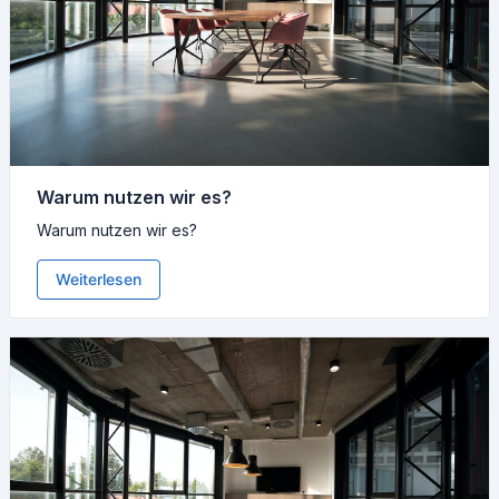
Warum nutzen wir es?
Warum nutzen wir es?
Weiterlesen