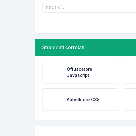
Strumenti correlati
Offuscatore
Javascript
Abbellitore CSS