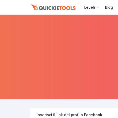
Levels
Blog
Inserisci il link del profilo Facebook