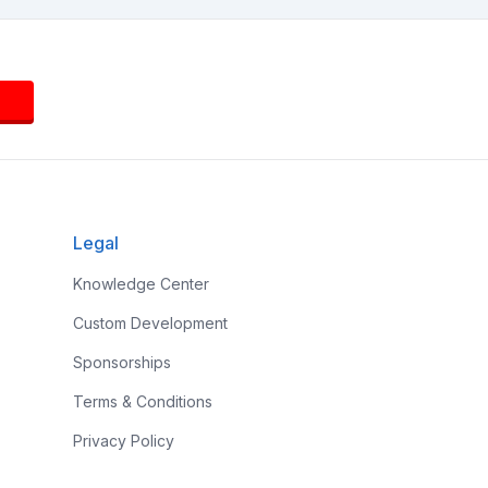
Legal
Knowledge Center
Custom Development
Sponsorships
Terms & Conditions
Privacy Policy