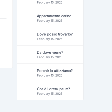
February 15, 2025
Appartamento carino e accogliente
February 15, 2025
Dove posso trovarlo?
February 15, 2025
Da dove viene?
February 15, 2025
Perchè lo utilizziamo?
February 15, 2025
Cos’è Lorem Ipsum?
February 15, 2025