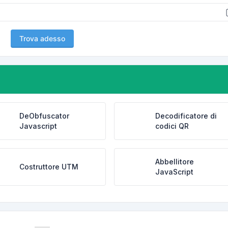
Trova adesso
DeObfuscator
Decodificatore di
Javascript
codici QR
Abbellitore
Costruttore UTM
JavaScript