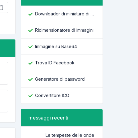
Downloader di miniature di YouTube
Ridimensionatore di immagini
Immagine su Base64
Trova ID Facebook
Generatore di password
Convertitore ICO
messaggi recenti
Le tempeste delle onde