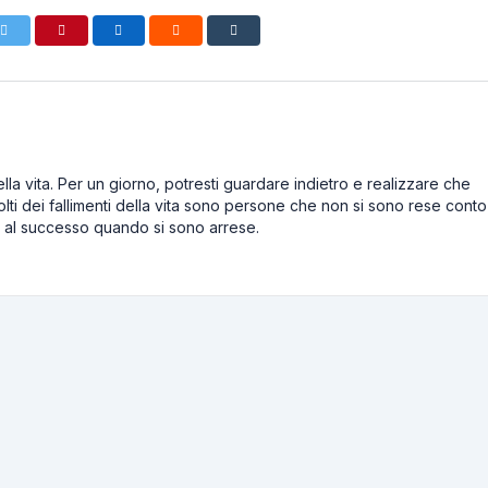
lla vita. Per un giorno, potresti guardare indietro e realizzare che
lti dei fallimenti della vita sono persone che non si sono rese conto
e al successo quando si sono arrese.