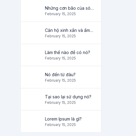
Những cơn bão của sóng
February 15, 2025
Căn hộ xinh xắn và ấm cúng
February 15, 2025
Làm thế nào để có nó?
February 15, 2025
Nó đến từ đâu?
February 15, 2025
Tại sao lại sử dụng nó?
February 15, 2025
Lorem Ipsum là gì?
February 15, 2025