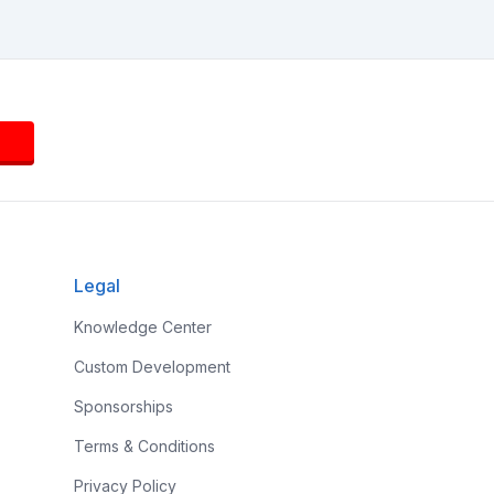
Legal
Knowledge Center
Custom Development
Sponsorships
Terms & Conditions
Privacy Policy