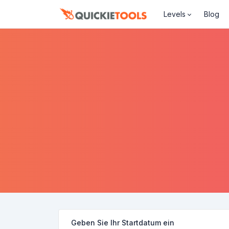
Levels
Blog
Geben Sie Ihr Startdatum ein