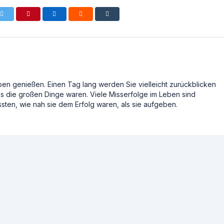
ben genießen. Einen Tag lang werden Sie vielleicht zurückblicken
ies die großen Dinge waren. Viele Misserfolge im Leben sind
sten, wie nah sie dem Erfolg waren, als sie aufgeben.