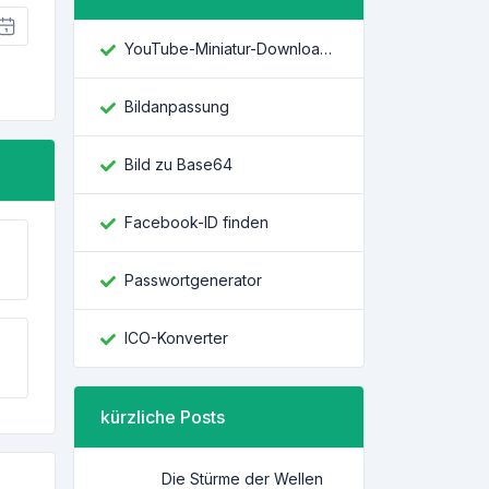
YouTube-Miniatur-Downloader
Bildanpassung
Bild zu Base64
Facebook-ID finden
Passwortgenerator
ICO-Konverter
kürzliche Posts
Die Stürme der Wellen