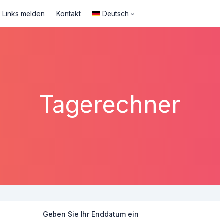
Links melden
Kontakt
Deutsch
Tagerechner
Geben Sie Ihr Enddatum ein