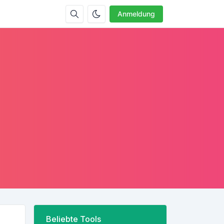
Anmeldung
Beliebte Tools