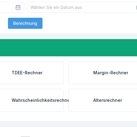
Berechnung
TDEE-Rechner
Margin-Rechner
Wahrscheinlichkeitsrechner
Altersrechner