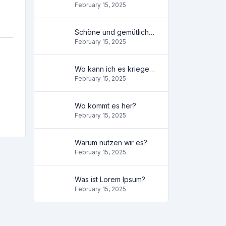
February 15, 2025
Schöne und gemütliche Wohnung
February 15, 2025
Wo kann ich es kriegen?
February 15, 2025
Wo kommt es her?
February 15, 2025
Warum nutzen wir es?
February 15, 2025
Was ist Lorem Ipsum?
February 15, 2025