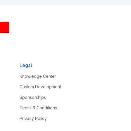
Legal
Knowledge Center
Custom Development
Sponsorships
Terms & Conditions
Privacy Policy