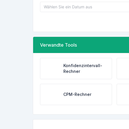
Verwandte Tools
Konfidenzintervall-
Rechner
CPM-Rechner