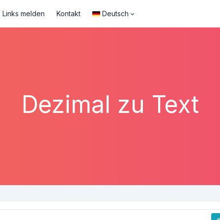
Links melden
Kontakt
Deutsch
Dezimal zu Text