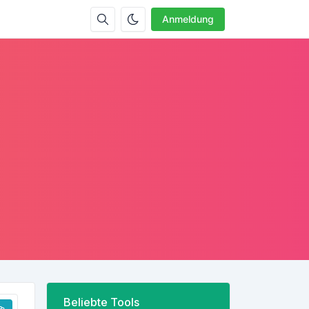
Anmeldung
Beliebte Tools