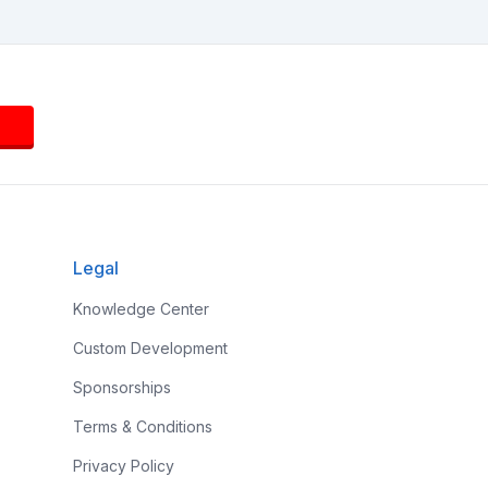
Legal
Knowledge Center
Custom Development
Sponsorships
Terms & Conditions
Privacy Policy