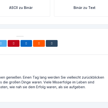
ASCII zu Binär
Binär zu Text
ben genießen. Einen Tag lang werden Sie vielleicht zurückblicken
ies die großen Dinge waren. Viele Misserfolge im Leben sind
sten, wie nah sie dem Erfolg waren, als sie aufgeben.