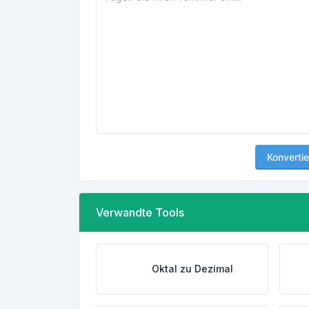
Konvertie
Verwandte Tools
Oktal zu Dezimal