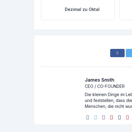
Dezimal zu Oktal
James Smith
CEO / CO-FOUNDER
Die kleinen Dinge im Le
und feststellen, dass d
Menschen, die nicht wus