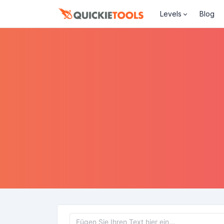
Levels
Blog