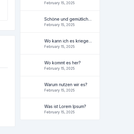
February 15, 2025
Schöne und gemütliche Wohnung
February 15, 2025
Wo kann ich es kriegen?
February 15, 2025
Wo kommt es her?
February 15, 2025
Warum nutzen wir es?
February 15, 2025
Was ist Lorem Ipsum?
February 15, 2025