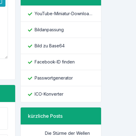
YouTube-Miniatur-Downloader
Bildanpassung
Bild zu Base64
Facebook-ID finden
Passwortgenerator
ICO-Konverter
kürzliche Posts
Die Stürme der Wellen