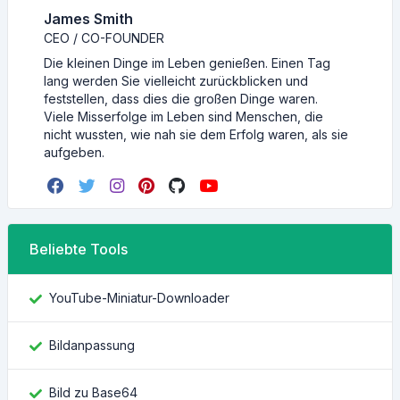
James Smith
CEO / CO-FOUNDER
Die kleinen Dinge im Leben genießen. Einen Tag
lang werden Sie vielleicht zurückblicken und
feststellen, dass dies die großen Dinge waren.
Viele Misserfolge im Leben sind Menschen, die
nicht wussten, wie nah sie dem Erfolg waren, als sie
aufgeben.
Beliebte Tools
YouTube-Miniatur-Downloader
Bildanpassung
Bild zu Base64