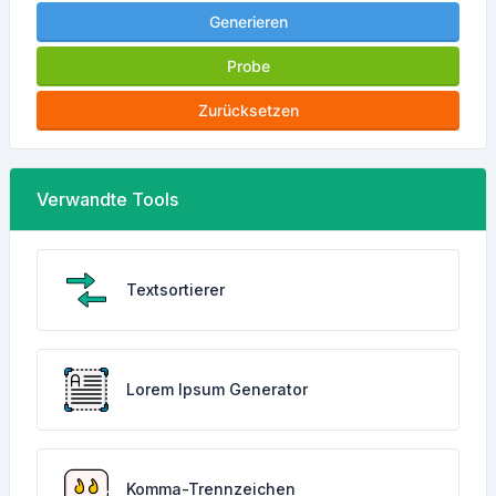
Generieren
Probe
Zurücksetzen
Verwandte Tools
Textsortierer
Lorem Ipsum Generator
Komma-Trennzeichen