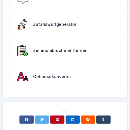
Zufallswortgenerator
Zeilenumbrüche entfernen
Gehäusekonverter