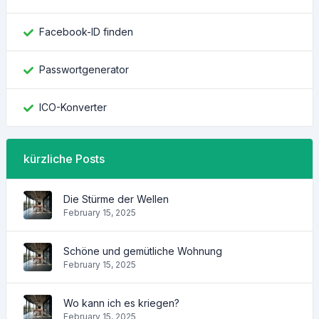
Facebook-ID finden
Passwortgenerator
ICO-Konverter
kürzliche Posts
Die Stürme der Wellen
February 15, 2025
Schöne und gemütliche Wohnung
February 15, 2025
Wo kann ich es kriegen?
February 15, 2025