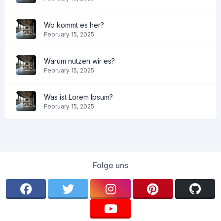
Wo kommt es her?
February 15, 2025
Warum nutzen wir es?
February 15, 2025
Was ist Lorem Ipsum?
February 15, 2025
Folge uns