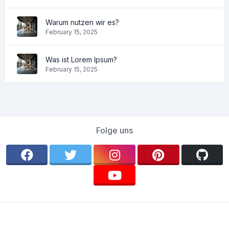
Warum nutzen wir es?
February 15, 2025
Was ist Lorem Ipsum?
February 15, 2025
Folge uns