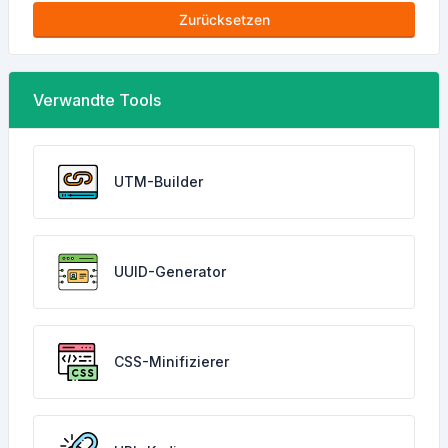
Zurücksetzen
Verwandte Tools
UTM-Builder
UUID-Generator
CSS-Minifizierer