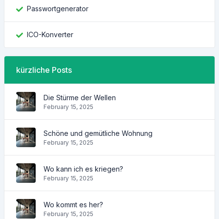
Passwortgenerator
ICO-Konverter
kürzliche Posts
Die Stürme der Wellen
February 15, 2025
Schöne und gemütliche Wohnung
February 15, 2025
Wo kann ich es kriegen?
February 15, 2025
Wo kommt es her?
February 15, 2025