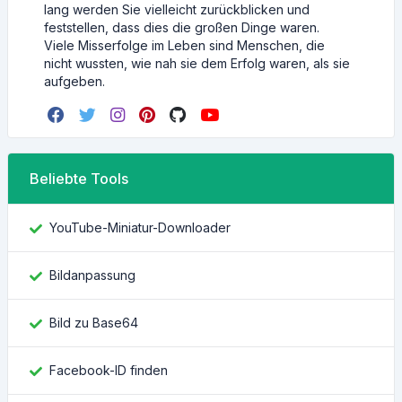
lang werden Sie vielleicht zurückblicken und
feststellen, dass dies die großen Dinge waren.
Viele Misserfolge im Leben sind Menschen, die
nicht wussten, wie nah sie dem Erfolg waren, als sie
aufgeben.
Beliebte Tools
YouTube-Miniatur-Downloader
Bildanpassung
Bild zu Base64
Facebook-ID finden