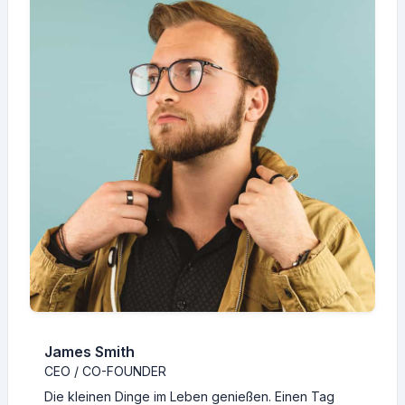
James Smith
CEO / CO-FOUNDER
Die kleinen Dinge im Leben genießen. Einen Tag