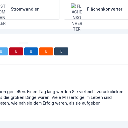
Stromwandler
Flächenkonverter
ben genießen. Einen Tag lang werden Sie vielleicht zurückblicken
ies die großen Dinge waren. Viele Misserfolge im Leben sind
sten, wie nah sie dem Erfolg waren, als sie aufgeben.