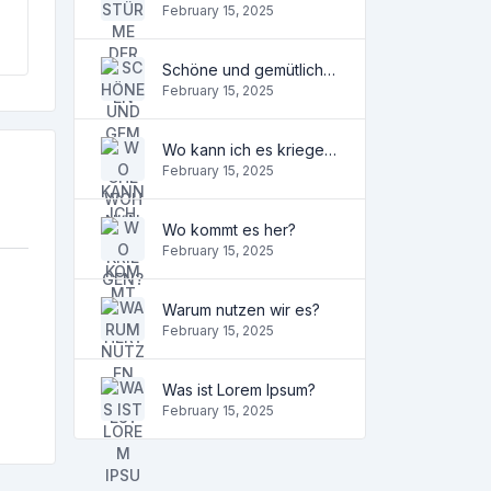
February 15, 2025
Schöne und gemütliche Wohnung
February 15, 2025
Wo kann ich es kriegen?
February 15, 2025
Wo kommt es her?
February 15, 2025
Warum nutzen wir es?
February 15, 2025
Was ist Lorem Ipsum?
February 15, 2025