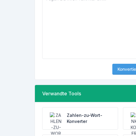
Konvertie
Verwandte Tools
Zahlen-zu-Wort-
Konverter