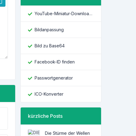
YouTube-Miniatur-Downloader
Bildanpassung
Bild zu Base64
Facebook-ID finden
Passwortgenerator
ICO-Konverter
kürzliche Posts
Die Stürme der Wellen