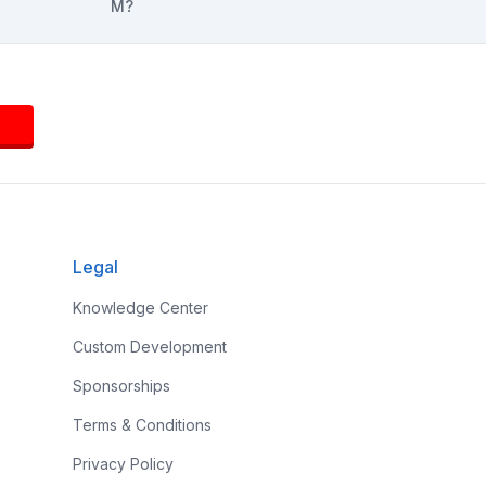
Legal
Knowledge Center
Custom Development
Sponsorships
Terms & Conditions
Privacy Policy