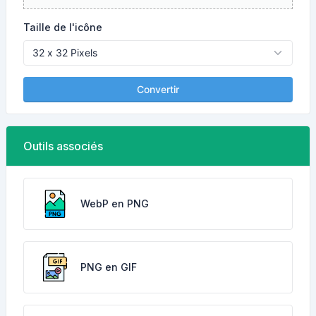
Taille de l'icône
Convertir
Outils associés
WebP en PNG
PNG en GIF