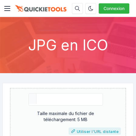
Connexion
JPG en ICO
Taille maximale du fichier de
téléchargement: 5 MB
Utiliser l'URL distante