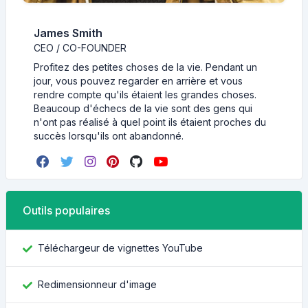
James Smith
CEO / CO-FOUNDER
Profitez des petites choses de la vie. Pendant un
jour, vous pouvez regarder en arrière et vous
rendre compte qu'ils étaient les grandes choses.
Beaucoup d'échecs de la vie sont des gens qui
n'ont pas réalisé à quel point ils étaient proches du
succès lorsqu'ils ont abandonné.
Outils populaires
Téléchargeur de vignettes YouTube
Redimensionneur d'image