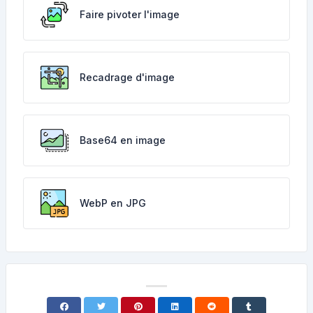
Faire pivoter l'image
Recadrage d'image
Base64 en image
WebP en JPG