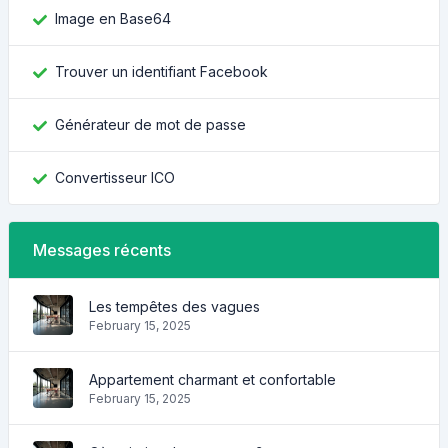
Image en Base64
Trouver un identifiant Facebook
Générateur de mot de passe
Convertisseur ICO
Messages récents
Les tempêtes des vagues
February 15, 2025
Appartement charmant et confortable
February 15, 2025