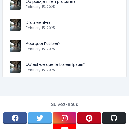
Où puis-je m'en procurer?
February 15, 2025
D'où vient-il?
February 15, 2025
Pourquoi l'utiliser?
February 15, 2025
Qu'est-ce que le Lorem Ipsum?
February 15, 2025
Suivez-nous