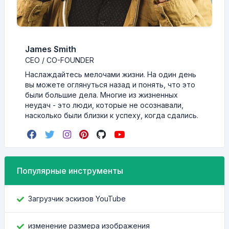
James Smith
CEO / CO-FOUNDER
Наслаждайтесь мелочами жизни. На один день
вы можете оглянуться назад и понять, что это
были большие дела. Многие из жизненных
неудач - это люди, которые не осознавали,
насколько были близки к успеху, когда сдались.
Популярные инструменты
Загрузчик эскизов YouTube
изменение размера изображения