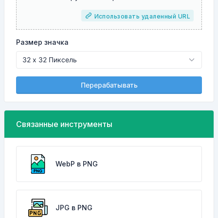
Использовать удаленный URL
Размер значка
Перерабатывать
Связанные инструменты
WebP в PNG
JPG в PNG