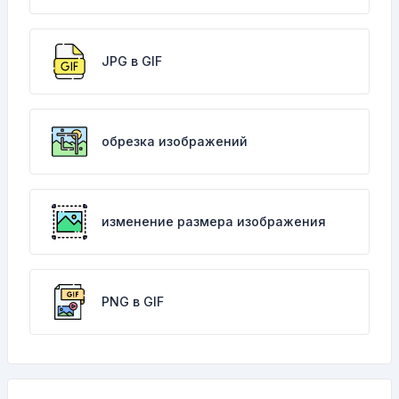
JPG в GIF
обрезка изображений
изменение размера изображения
PNG в GIF