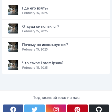
Где его взять?
February 15, 2025
Откуда он появился?
February 15, 2025
Почему он используется?
February 15, 2025
Что такое Lorem Ipsum?
February 15, 2025
Подписывайтесь на нас