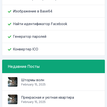
Изображение в Base64
Найти идентификатор Facebook
Генератор паролей
Конвертер ICO
Недавние Посты
Штормы волн
February 15, 2025
Прекрасная и уютная квартира
February 15, 2025