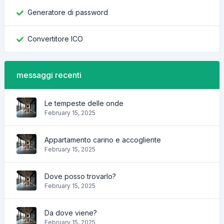
Generatore di password
Convertitore ICO
messaggi recenti
Le tempeste delle onde
February 15, 2025
Appartamento carino e accogliente
February 15, 2025
Dove posso trovarlo?
February 15, 2025
Da dove viene?
February 15, 2025