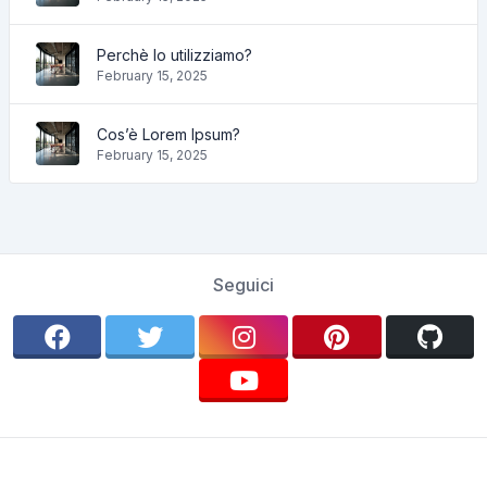
Perchè lo utilizziamo?
February 15, 2025
Cos’è Lorem Ipsum?
February 15, 2025
Seguici