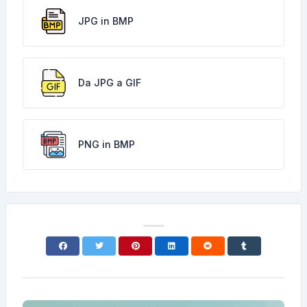
JPG in BMP
Da JPG a GIF
PNG in BMP