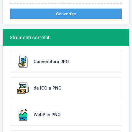
Convertire
Strumenti correlati
Convertitore JPG
da ICO a PNG
WebP in PNG