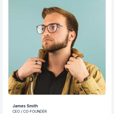
James Smith
CEO / CO-FOUNDER