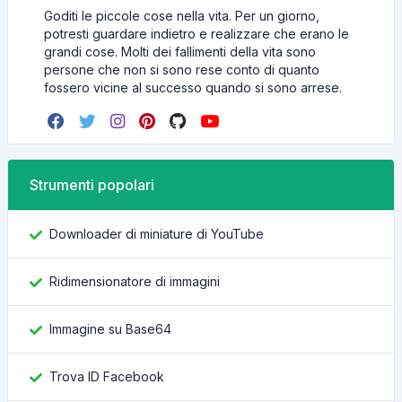
Goditi le piccole cose nella vita. Per un giorno,
potresti guardare indietro e realizzare che erano le
grandi cose. Molti dei fallimenti della vita sono
persone che non si sono rese conto di quanto
fossero vicine al successo quando si sono arrese.
Strumenti popolari
Downloader di miniature di YouTube
Ridimensionatore di immagini
Immagine su Base64
Trova ID Facebook