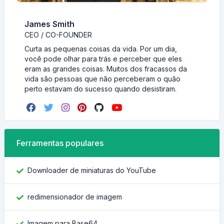
James Smith
CEO / CO-FOUNDER
Curta as pequenas coisas da vida. Por um dia,
você pode olhar para trás e perceber que eles
eram as grandes coisas. Muitos dos fracassos da
vida são pessoas que não perceberam o quão
perto estavam do sucesso quando desistiram.
Ferramentas populares
Downloader de miniaturas do YouTube
redimensionador de imagem
Imagem para Base64