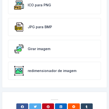
ICO para PNG
JPG para BMP
Girar imagem
redimensionador de imagem