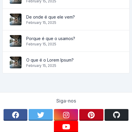
February 15, 2025
De onde é que ele vem?
February 15, 2025
Porque é que o usamos?
February 15, 2025
O que é o Lorem Ipsum?
February 15, 2025
Siga-nos