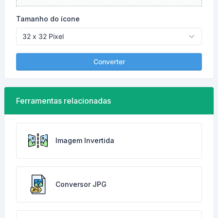
Tamanho do ícone
Converter
Ferramentas relacionadas
Imagem Invertida
Conversor JPG