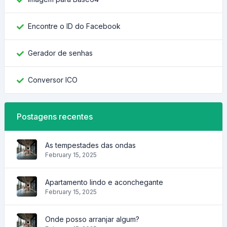
Encontre o ID do Facebook
Gerador de senhas
Conversor ICO
Postagens recentes
As tempestades das ondas
February 15, 2025
Apartamento lindo e aconchegante
February 15, 2025
Onde posso arranjar algum?