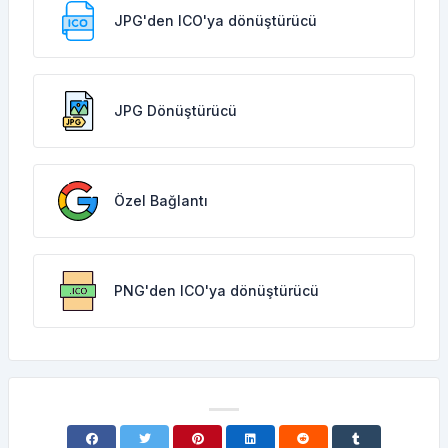
JPG'den ICO'ya dönüştürücü
JPG Dönüştürücü
Özel Bağlantı
PNG'den ICO'ya dönüştürücü