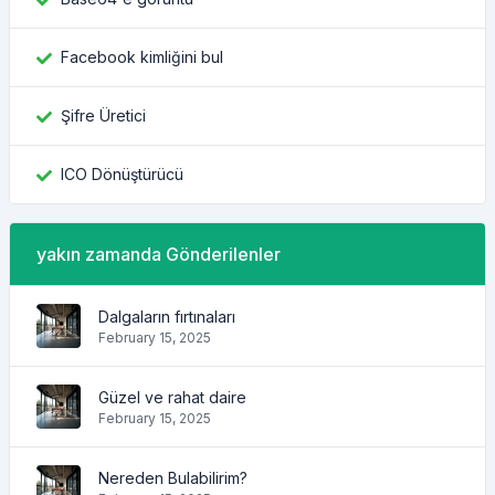
Facebook kimliğini bul
Şifre Üretici
ICO Dönüştürücü
yakın zamanda Gönderilenler
Dalgaların fırtınaları
February 15, 2025
Güzel ve rahat daire
February 15, 2025
Nereden Bulabilirim?