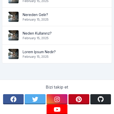
February 15, 2025
Nereden Gelir?
February 15, 2025
Neden Kullanırız?
February 15, 2025
Lorem Ipsum Nedir?
February 15, 2025
Bizi takip et