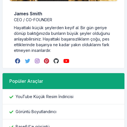
James Smith
CEO / CO-FOUNDER
Hayattaki küçük şeylerden keyif al. Bir gün geriye
dönüp baktığınızda bunların büyük şeyler olduğunu
anlayabilirsiniz. Hayattaki başarısızlıkların çoğu, pes
ettiklerinde başarıya ne kadar yakın olduklarını fark
etmeyen insanlardır.
Popüler Araçlar
YouTube Küçük Resim İndiricisi
Görüntü Boyutlandırıcı
Base64'e görüntü