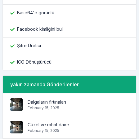
Base64'e görüntü
Facebook kimliğini bul
Şifre Üretici
ICO Dönüştürücü
yakın zamanda Gönderilenler
Dalgaların fırtınaları
February 15, 2025
Güzel ve rahat daire
February 15, 2025