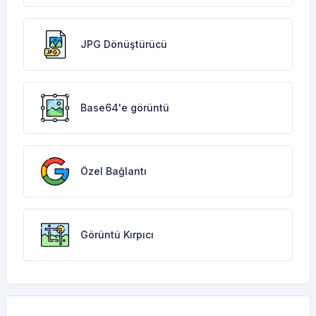
JPG Dönüştürücü
Base64'e görüntü
Özel Bağlantı
Görüntü Kırpıcı