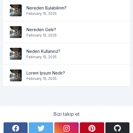
Nereden Bulabilirim?
February 15, 2025
Nereden Gelir?
February 15, 2025
Neden Kullanırız?
February 15, 2025
Lorem Ipsum Nedir?
February 15, 2025
Bizi takip et