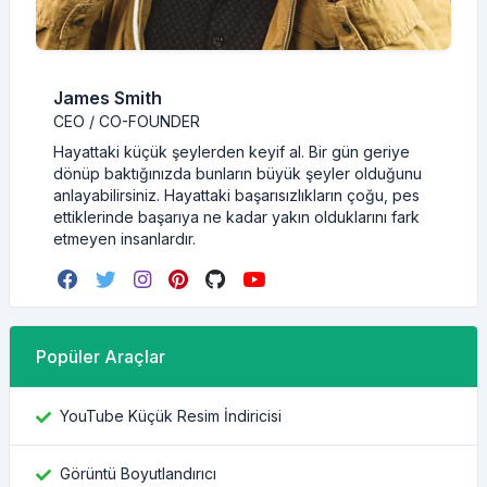
James Smith
CEO / CO-FOUNDER
Hayattaki küçük şeylerden keyif al. Bir gün geriye
dönüp baktığınızda bunların büyük şeyler olduğunu
anlayabilirsiniz. Hayattaki başarısızlıkların çoğu, pes
ettiklerinde başarıya ne kadar yakın olduklarını fark
etmeyen insanlardır.
Popüler Araçlar
YouTube Küçük Resim İndiricisi
Görüntü Boyutlandırıcı