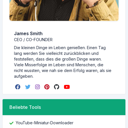
James Smith
CEO / CO-FOUNDER
Die kleinen Dinge im Leben genießen. Einen Tag
lang werden Sie vielleicht zurückblicken und
feststellen, dass dies die großen Dinge waren.
Viele Misserfolge im Leben sind Menschen, die
nicht wussten, wie nah sie dem Erfolg waren, als sie
aufgeben.
Beliebte Tools
YouTube-Miniatur-Downloader