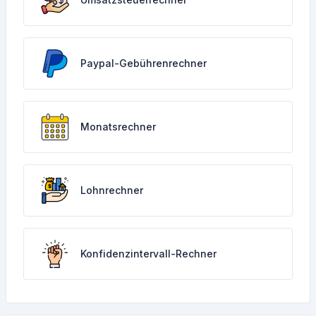
Paypal-Gebührenrechner
Monatsrechner
Lohnrechner
Konfidenzintervall-Rechner