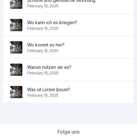
Schöne und gemütliche Wohnung
February 15, 2025
Wo kann ich es kriegen?
February 15, 2025
Wo kommt es her?
February 15, 2025
Warum nutzen wir es?
February 15, 2025
Was ist Lorem Ipsum?
February 15, 2025
Folge uns