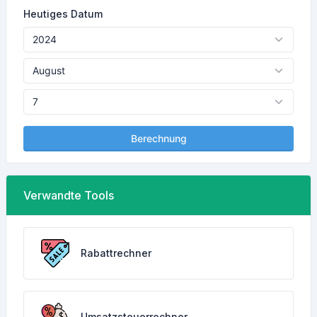
Heutiges Datum
Berechnung
Verwandte Tools
Rabattrechner
Umsatzsteuerrechner