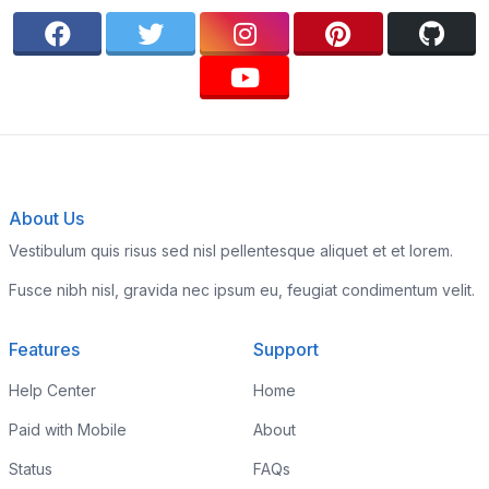
About Us
Vestibulum quis risus sed nisl pellentesque aliquet et et lorem.
Fusce nibh nisl, gravida nec ipsum eu, feugiat condimentum velit.
Features
Support
Help Center
Home
Paid with Mobile
About
Status
FAQs