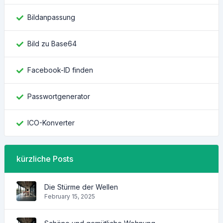
Bildanpassung
Bild zu Base64
Facebook-ID finden
Passwortgenerator
ICO-Konverter
kürzliche Posts
Die Stürme der Wellen
February 15, 2025