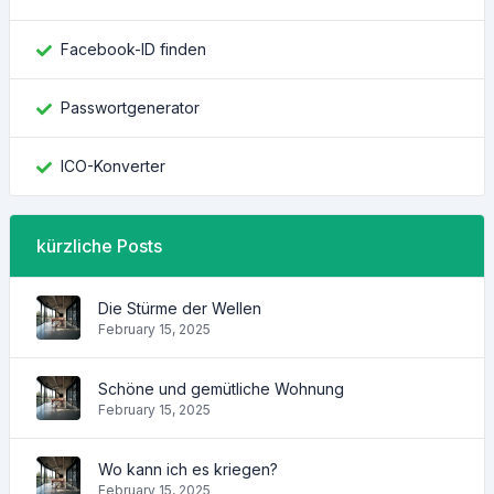
Facebook-ID finden
Passwortgenerator
ICO-Konverter
kürzliche Posts
Die Stürme der Wellen
February 15, 2025
Schöne und gemütliche Wohnung
February 15, 2025
Wo kann ich es kriegen?
February 15, 2025