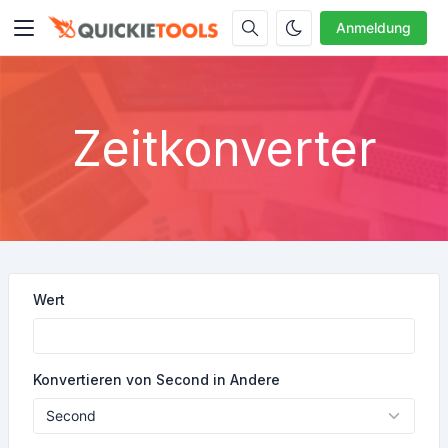
Anmeldung
Zeitkonverter
Wert
Konvertieren von Second in Andere