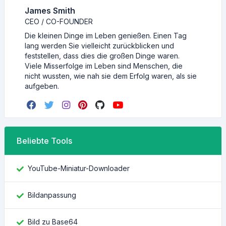
James Smith
CEO / CO-FOUNDER
Die kleinen Dinge im Leben genießen. Einen Tag
lang werden Sie vielleicht zurückblicken und
feststellen, dass dies die großen Dinge waren.
Viele Misserfolge im Leben sind Menschen, die
nicht wussten, wie nah sie dem Erfolg waren, als sie
aufgeben.
Beliebte Tools
YouTube-Miniatur-Downloader
Bildanpassung
Bild zu Base64