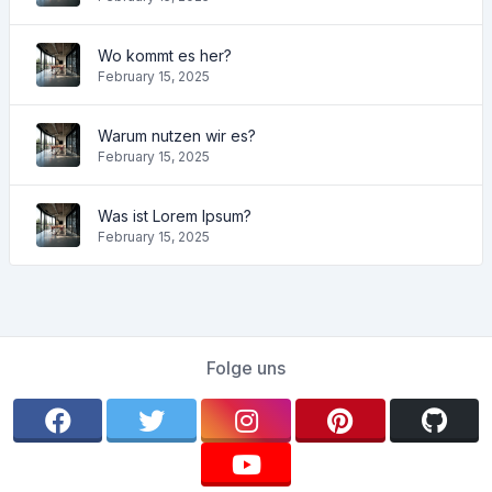
Wo kommt es her?
February 15, 2025
Warum nutzen wir es?
February 15, 2025
Was ist Lorem Ipsum?
February 15, 2025
Folge uns